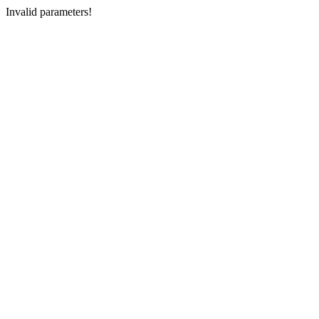
Invalid parameters!