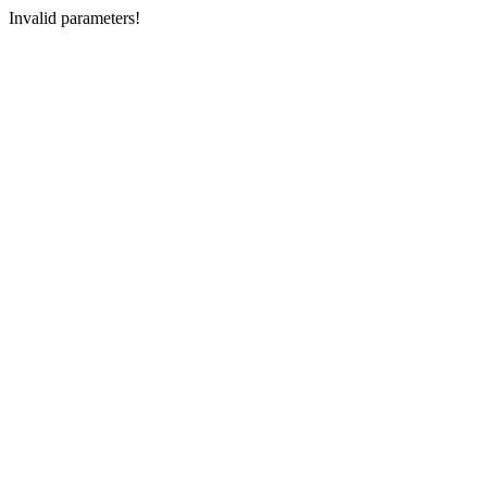
Invalid parameters!