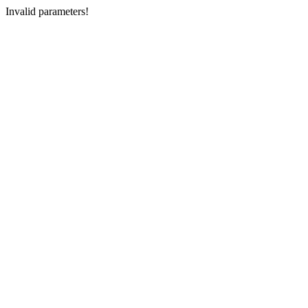
Invalid parameters!