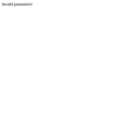
Invalid parameters!