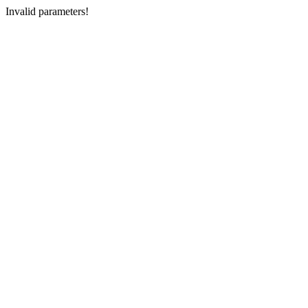
Invalid parameters!