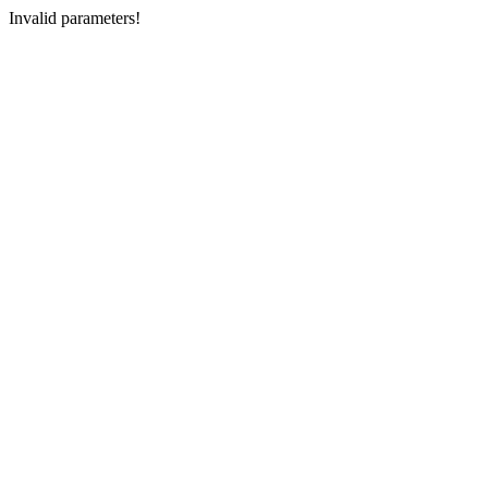
Invalid parameters!