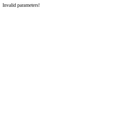
Invalid parameters!