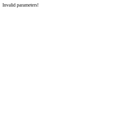
Invalid parameters!