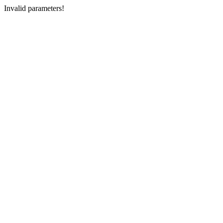
Invalid parameters!