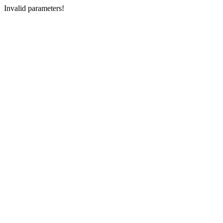
Invalid parameters!