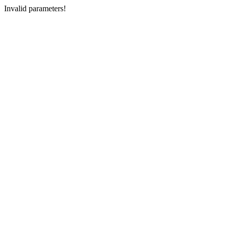
Invalid parameters!