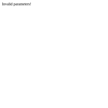
Invalid parameters!