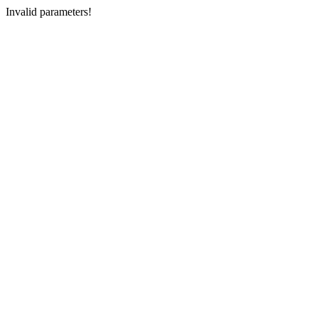
Invalid parameters!