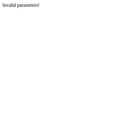
Invalid parameters!