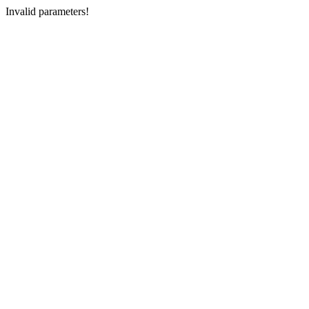
Invalid parameters!