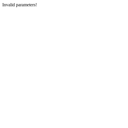
Invalid parameters!