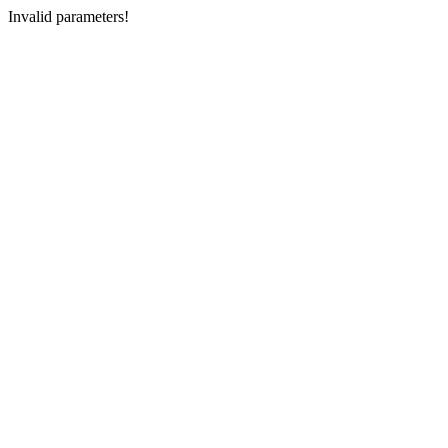
Invalid parameters!