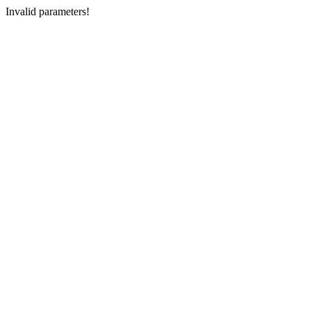
Invalid parameters!