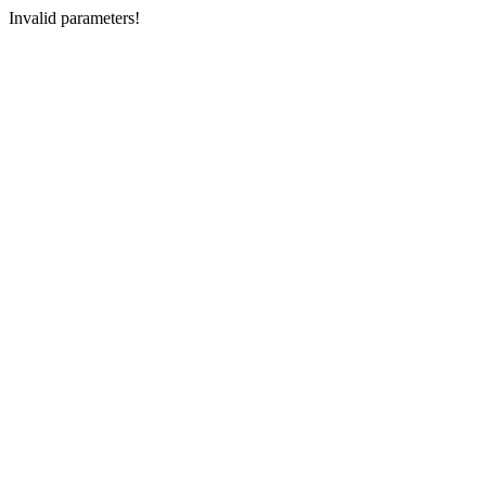
Invalid parameters!