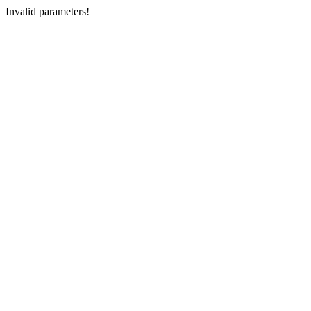
Invalid parameters!