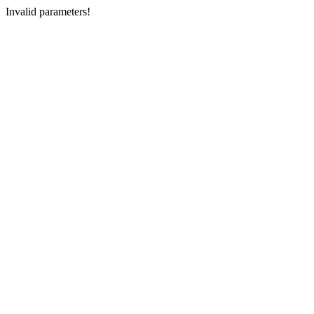
Invalid parameters!