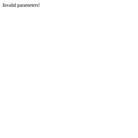
Invalid parameters!