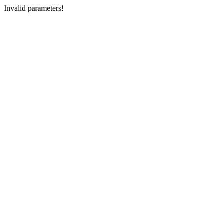
Invalid parameters!