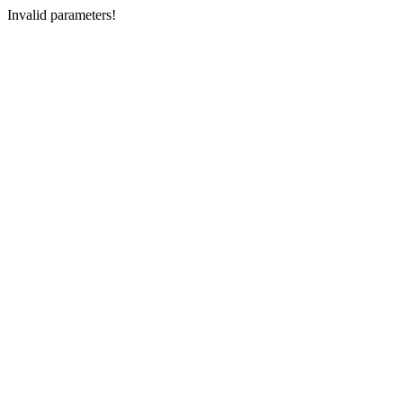
Invalid parameters!