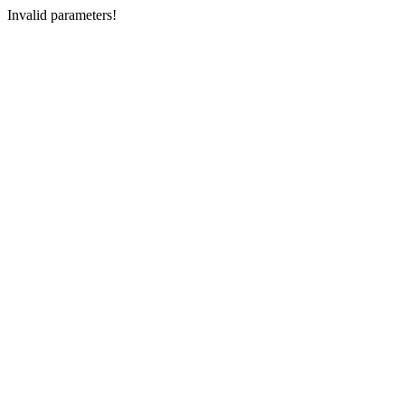
Invalid parameters!