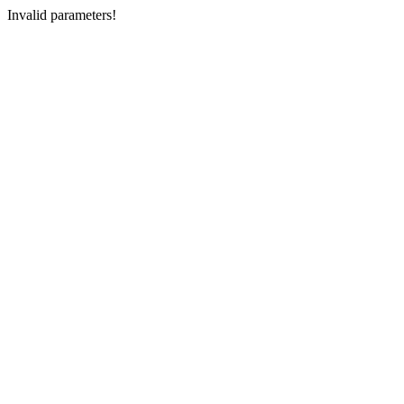
Invalid parameters!