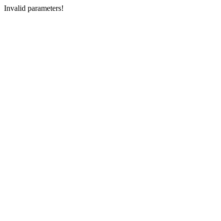
Invalid parameters!