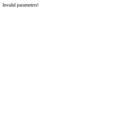
Invalid parameters!