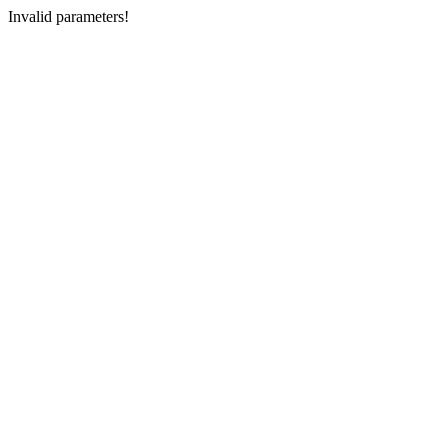
Invalid parameters!