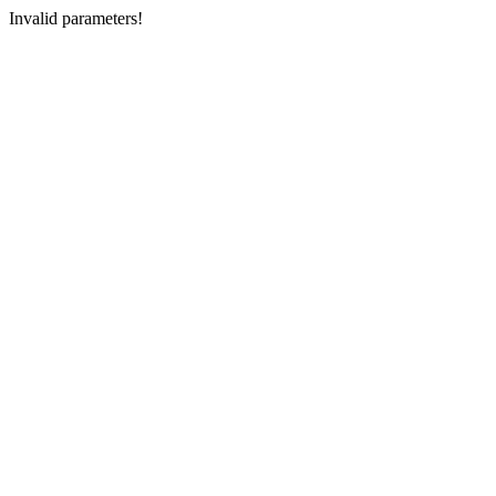
Invalid parameters!