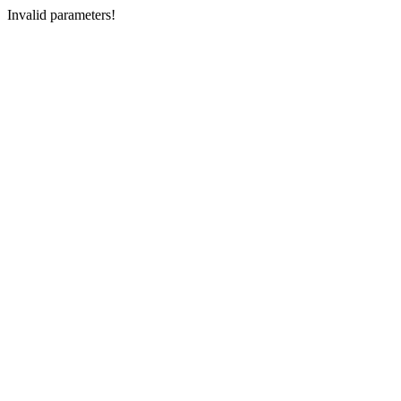
Invalid parameters!