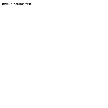
Invalid parameters!