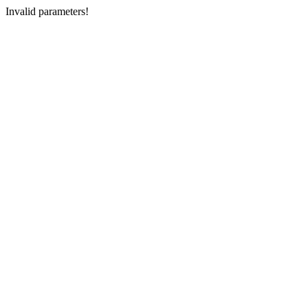
Invalid parameters!