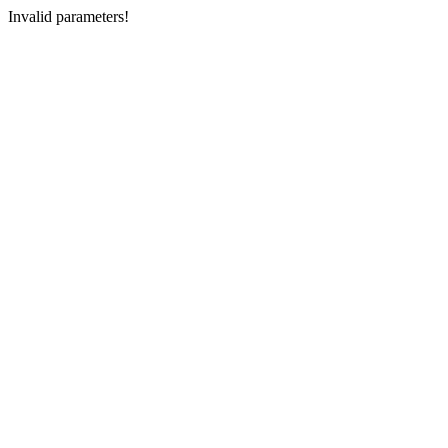
Invalid parameters!