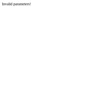
Invalid parameters!