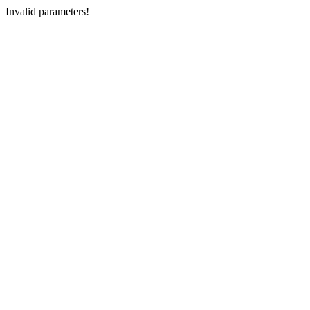
Invalid parameters!