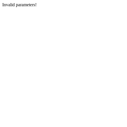
Invalid parameters!