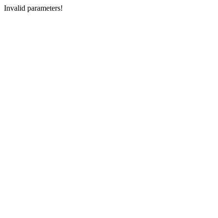
Invalid parameters!