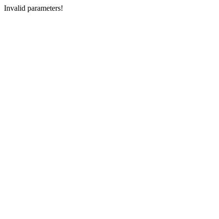
Invalid parameters!