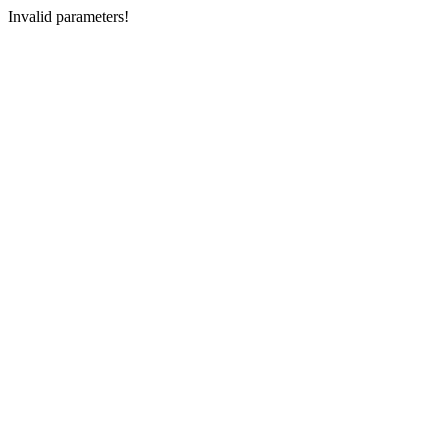
Invalid parameters!