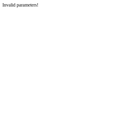
Invalid parameters!