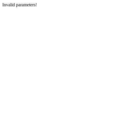
Invalid parameters!