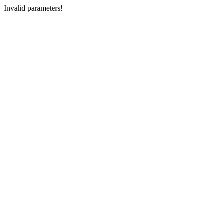
Invalid parameters!