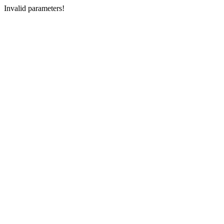
Invalid parameters!