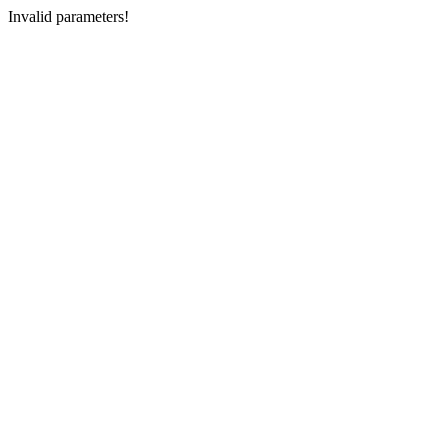
Invalid parameters!