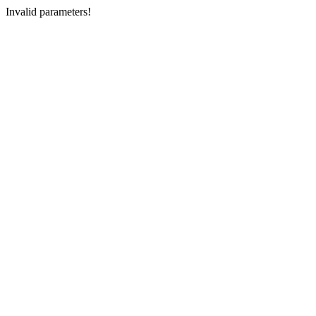
Invalid parameters!