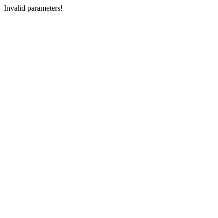
Invalid parameters!