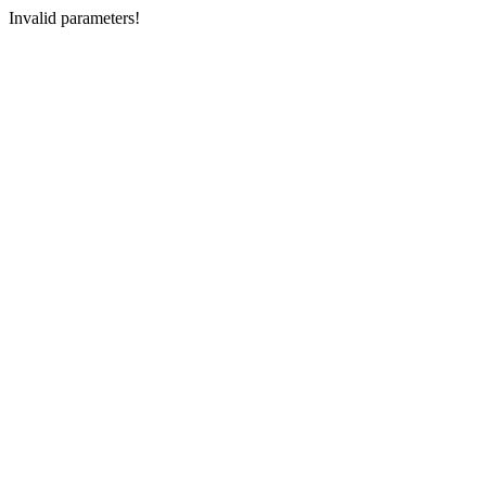
Invalid parameters!