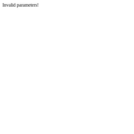
Invalid parameters!