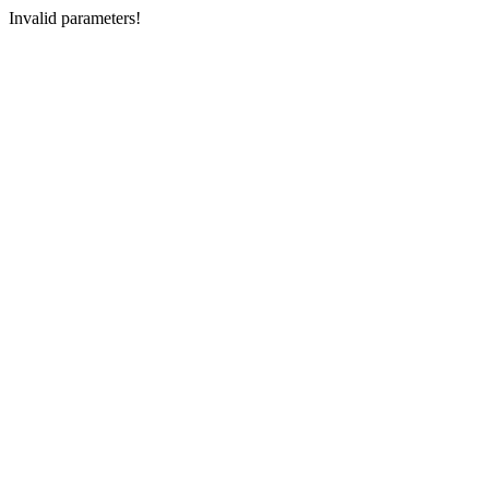
Invalid parameters!